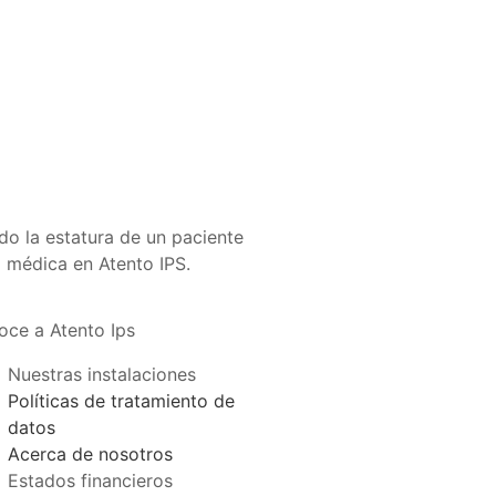
ce a Atento Ips
Nuestras instalaciones
Políticas de tratamiento de
datos
Acerca de nosotros
Estados financieros