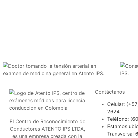
Contáctanos
Celular: (+5
2624
Teléfono: (6
El Centro de Reconocimiento de
Estamos ubic
Conductores ATENTO IPS LTDA,
Transversal 
es una empresa creada con la