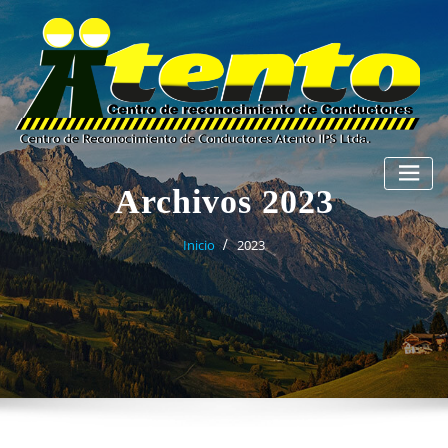
Archivos 2023
Inicio
2023